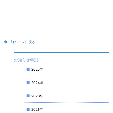
前ページに戻る
お知らせ年別
2025年
2024年
2023年
2021年