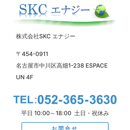
株式会社SKC エナジー
〒454-0911
名古屋市中川区高畑1-238 ESPACE
UN 4F
平日 10:00～18:00 土日・祝休み
お問合せ