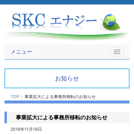
メニュー
Toggle
navigati
お知らせ
TOP
事業拡大による事務所移転のお知らせ
事業拡大による事務所移転のお知らせ
2018年11月19日