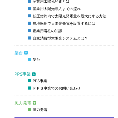
産業用太陽光発電とは
産業用太陽光導入までの流れ
低圧契約内で太陽光発電量を最大にする方法
農地転用で太陽光発電を設置するには
産業用電柱の知識
自家消費型太陽光システムとは？
架台
架台
PPS事業
PPS事業
ＰＰＳ事業でのお問い合わせ
風力発電
風力発電