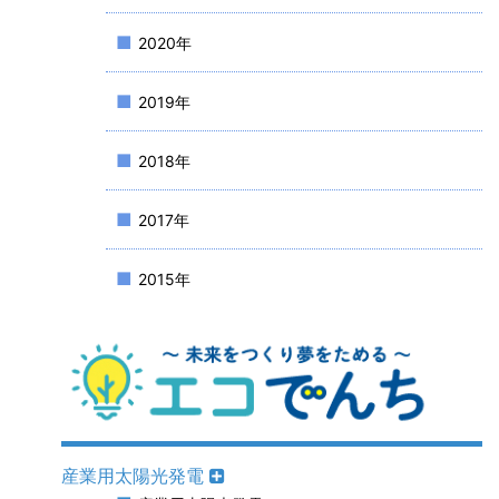
2020年
2019年
2018年
2017年
2015年
産業用太陽光発電