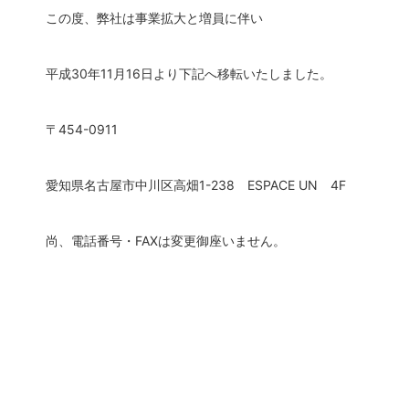
この度、弊社は事業拡大と増員に伴い
平成30年11月16日より下記へ移転いたしました。
〒454-0911
愛知県名古屋市中川区高畑1-238 ESPACE UN 4F
尚、電話番号・FAXは変更御座いません。