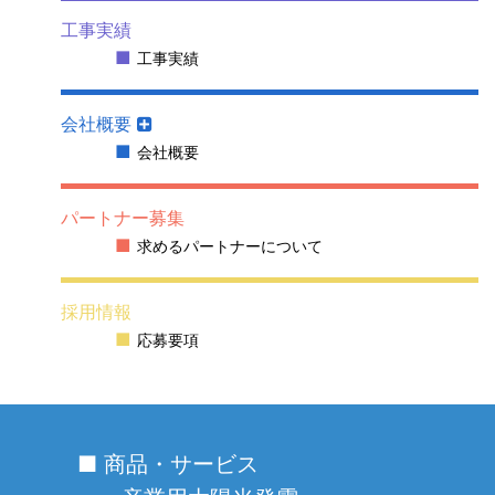
工事実績
工事実績
会社概要
会社概要
パートナー募集
求めるパートナーについて
採用情報
応募要項
■ 商品・サービス