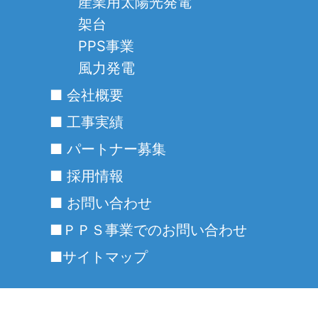
産業用太陽光発電
架台
PPS事業
風力発電
■ 会社概要
■ 工事実績
■ パートナー募集
■ 採用情報
■ お問い合わせ
■ＰＰＳ事業でのお問い合わせ
■サイトマップ